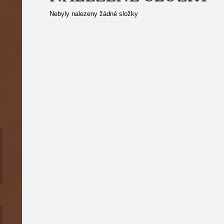
Nebyly nalezeny žádné složky