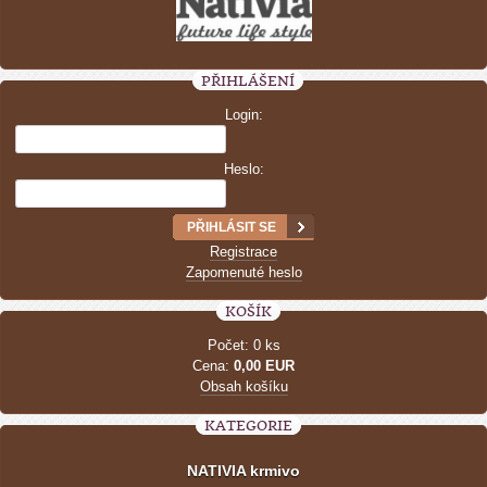
PŘIHLÁŠENÍ
Login:
Heslo:
Registrace
Zapomenuté heslo
KOŠÍK
Počet: 0 ks
Cena:
0,00 EUR
Obsah košíku
KATEGORIE
NATIVIA krmivo