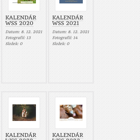
KALENDÁR
KALENDÁR
WSS 2020
WSS 2021
Datum:
8. 12. 2021
Datum:
8. 12. 2021
Fotografií:
13
Fotografií:
14
Složek:
0
Složek:
0
KALENDÁR
KALENDÁR