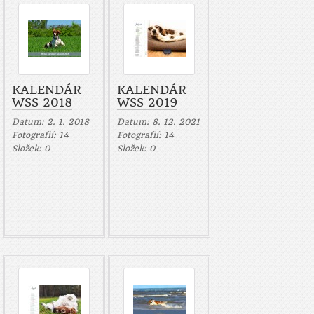
KALENDÁR
KALENDÁR
WSS 2018
WSS 2019
Datum:
2. 1. 2018
Datum:
8. 12. 2021
Fotografií:
14
Fotografií:
14
Složek:
0
Složek:
0