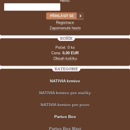
Heslo:
Registrace
Zapomenuté heslo
KOŠÍK
Počet: 0 ks
Cena:
0,00 EUR
Obsah košíku
KATEGORIE
NATIVIA krmivo
NATIVIA krmivo pre mačky
NATIVIA krmivo pre psov
Partus Box
Partus Box Maxi