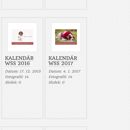
KALENDÁR
KALENDÁR
WSS 2016
WSS 2017
Datum:
17. 12. 2015
Datum:
4. 1. 2017
Fotografií:
14
Fotografií:
14
Složek:
0
Složek:
0