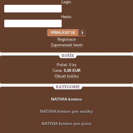
Login:
Heslo:
Registrace
Zapomenuté heslo
KOŠÍK
Počet: 0 ks
Cena:
0,00 EUR
Obsah košíku
KATEGORIE
NATIVIA krmivo
NATIVIA krmivo pre mačky
NATIVIA krmivo pre psov