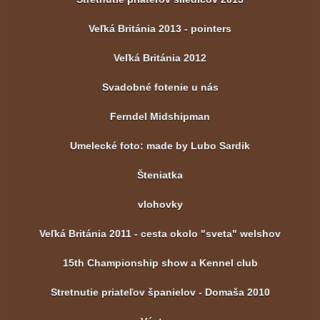
Veľká Británia 2013 - pointers
Veľká Británia 2012
Svadobné fotenie u nás
Ferndel Midshipman
Umelecké foto: made by Lubo Sardik
Šteniatka
vlohovky
Veľká Británia 2011 - cesta okolo "sveta" welshov
15th Championship show a Kennel club
Stretnutie priateľov španielov - Domaša 2010