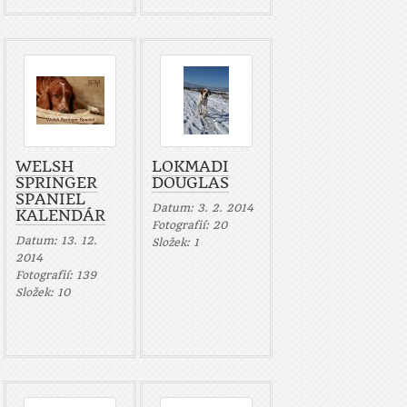
WELSH
LOKMADI
SPRINGER
DOUGLAS
SPANIEL
Datum:
3. 2. 2014
KALENDÁR
Fotografií:
20
Datum:
13. 12.
Složek:
1
2014
Fotografií:
139
Složek:
10