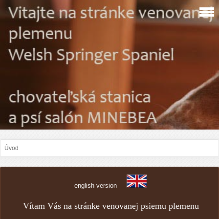
Úvod
english version
Vítam Vás na stránke venovanej psiemu plemenu