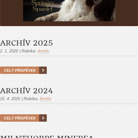
ARCHÍV 2025
2. 1. 2026
|
Rubrika:
Archív
CELÝ PŘÍSPĚVEK
ARCHÍV 2024
15. 4. 2025
|
Rubrika:
Archív
CELÝ PŘÍSPĚVEK