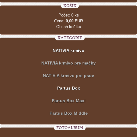
KOŠÍK
Počet: 0 ks
Cena:
0,00 EUR
Obsah košíku
KATEGORIE
NATIVIA krmivo
NATIVIA krmivo pre mačky
NATIVIA krmivo pre psov
Partus Box
Partus Box Maxi
Partus Box Middle
FOTOALBUM