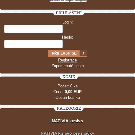
PŘIHLÁŠENÍ
Login:
Heslo:
Registrace
Zapomenuté heslo
KOŠÍK
Počet: 0 ks
Cena:
0,00 EUR
Obsah košíku
KATEGORIE
NATIVIA krmivo
NATIVIA krmivo pre mačky