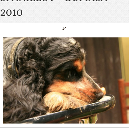
2010
14