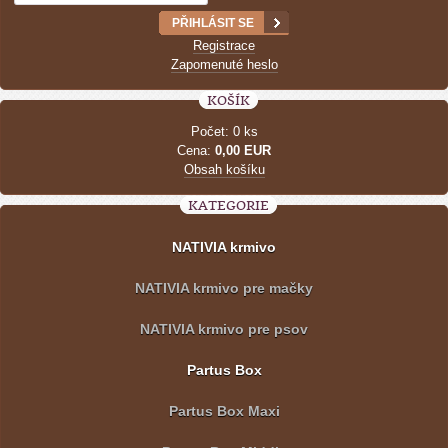
Registrace
Zapomenuté heslo
KOŠÍK
Počet: 0 ks
Cena:
0,00 EUR
Obsah košíku
KATEGORIE
NATIVIA krmivo
NATIVIA krmivo pre mačky
NATIVIA krmivo pre psov
Partus Box
Partus Box Maxi