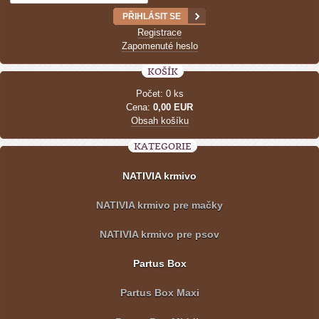
Registrace
Zapomenuté heslo
KOŠÍK
Počet: 0 ks
Cena:
0,00 EUR
Obsah košíku
KATEGORIE
NATIVIA krmivo
NATIVIA krmivo pre mačky
NATIVIA krmivo pre psov
Partus Box
Partus Box Maxi