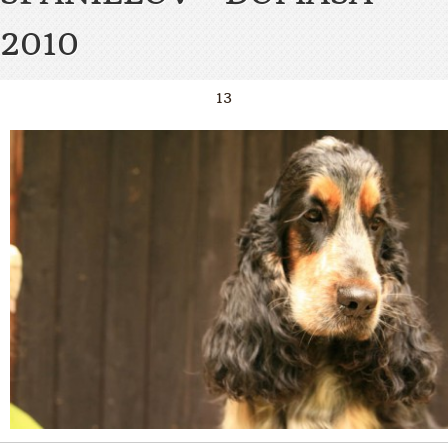
2010
13