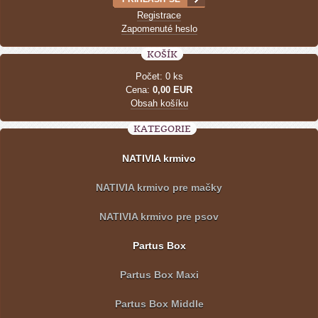
Registrace
Zapomenuté heslo
KOŠÍK
Počet: 0 ks
Cena:
0,00 EUR
Obsah košíku
KATEGORIE
NATIVIA krmivo
NATIVIA krmivo pre mačky
NATIVIA krmivo pre psov
Partus Box
Partus Box Maxi
Partus Box Middle