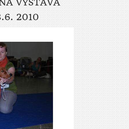
LNA VÝSTAVA
3.6. 2010