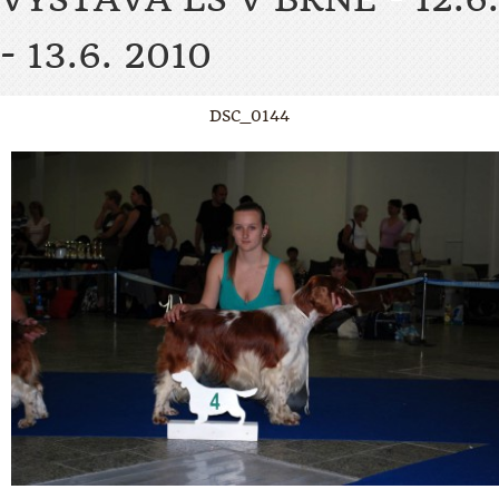
- 13.6. 2010
DSC_0144