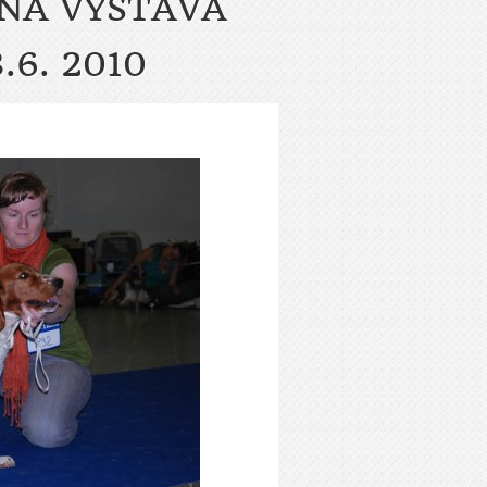
LNA VÝSTAVA
3.6. 2010