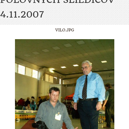
4.11.2007
VILO.JPG