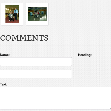
COMMENTS
Name:
Heading:
Text: