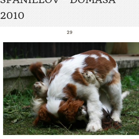
2010
29