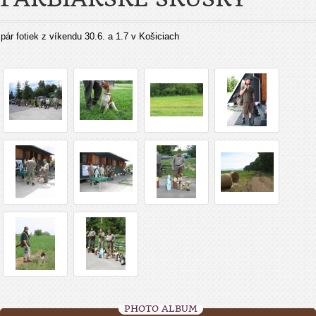
pár fotiek z víkendu 30.6. a 1.7 v Košiciach
PHOTO ALBUM