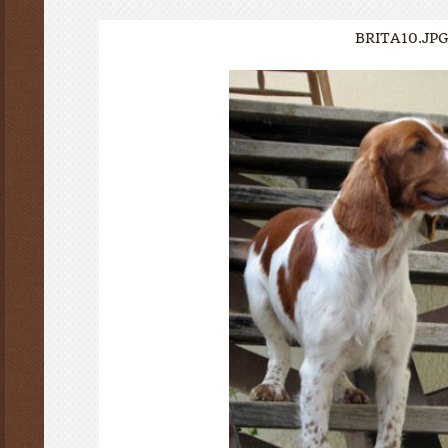
BRITA10.JPG