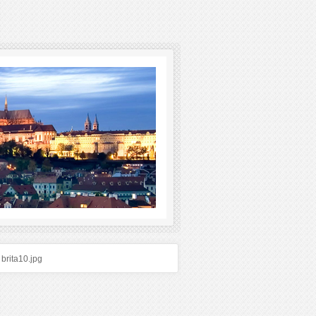
brita10.jpg