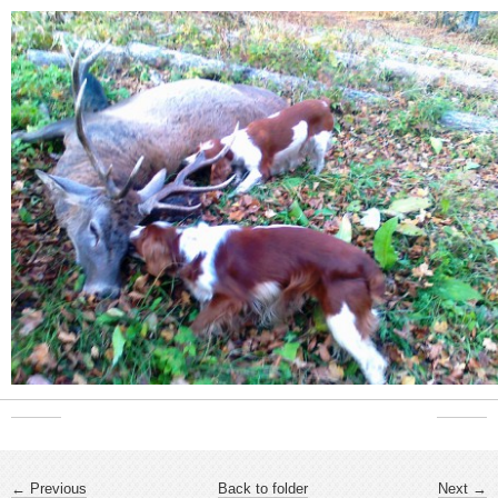
← Previous
Back to folder
Next →