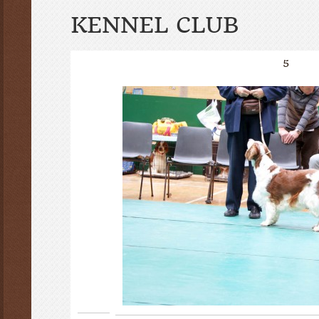
KENNEL CLUB
5