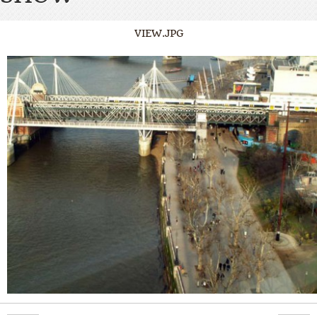
VIEW.JPG