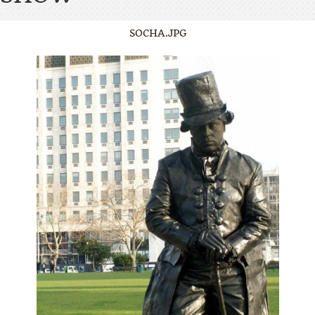
SOCHA.JPG