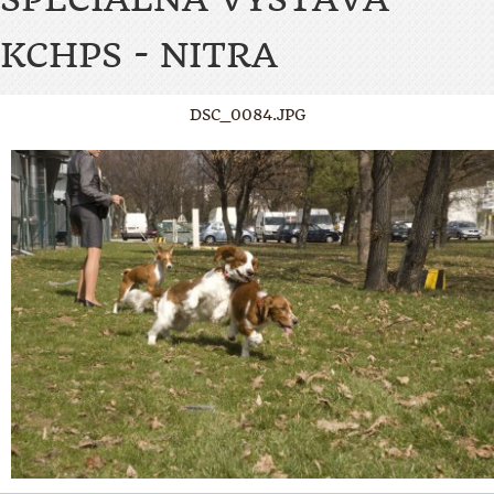
KCHPS - NITRA
DSC_0084.JPG