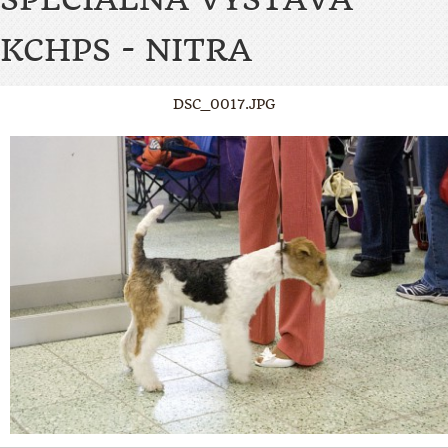
KCHPS - NITRA
DSC_0017.JPG