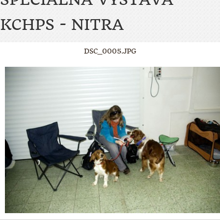
KCHPS - NITRA
DSC_0005.JPG