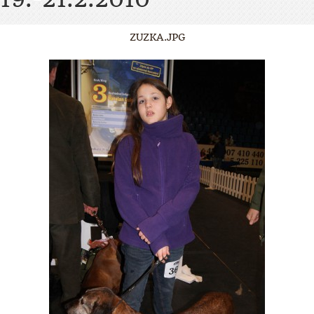
ZUZKA.JPG