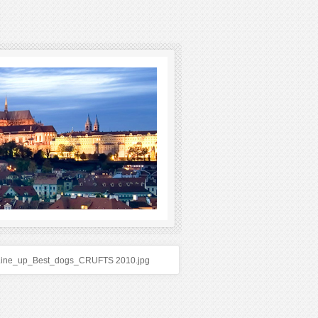
Line_up_Best_dogs_CRUFTS 2010.jpg