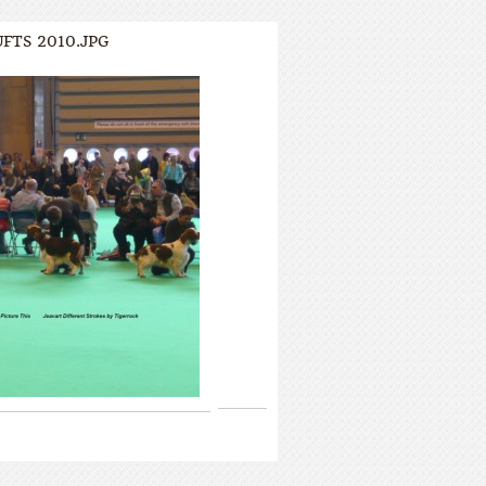
FTS 2010.JPG