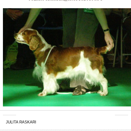
JULITA RASKARI