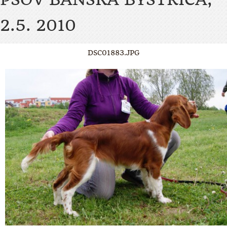
2.5. 2010
DSC01883.JPG