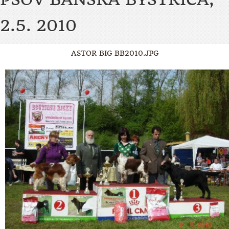
2.5. 2010
ASTOR BIG BB2010.JPG