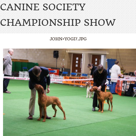
CANINE SOCIETY
CHAMPIONSHIP SHOW
JOHN+YOGI7.JPG