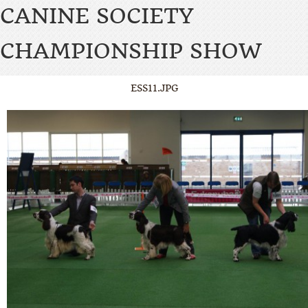
CANINE SOCIETY
CHAMPIONSHIP SHOW
ESS11.JPG