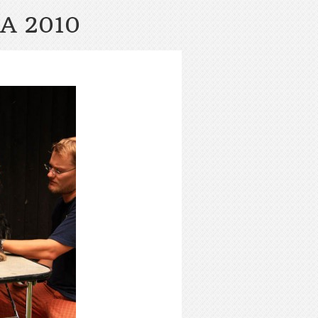
A 2010