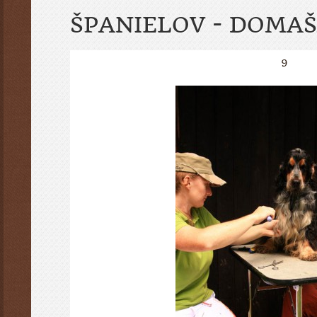
ŠPANIELOV - DOMAŠ
9