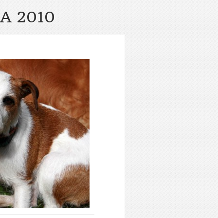
A 2010