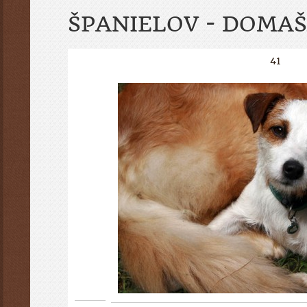
ŠPANIELOV - DOMAŠ
41