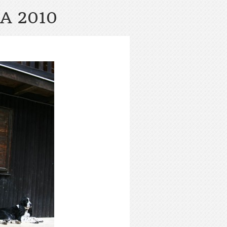
A 2010