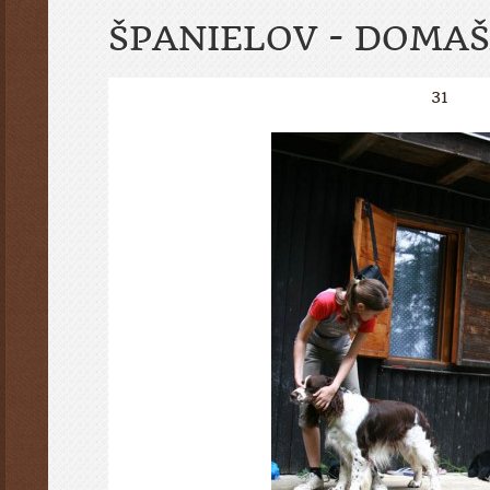
ŠPANIELOV - DOMAŠ
31