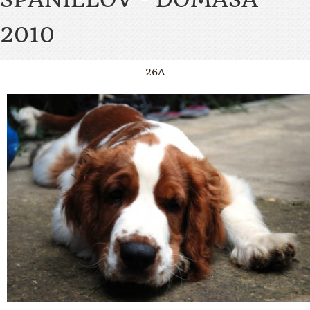
2010
26A