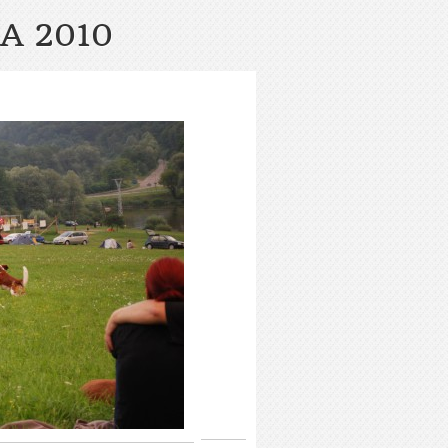
A 2010