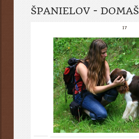
ŠPANIELOV - DOMAŠ
17