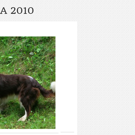
A 2010