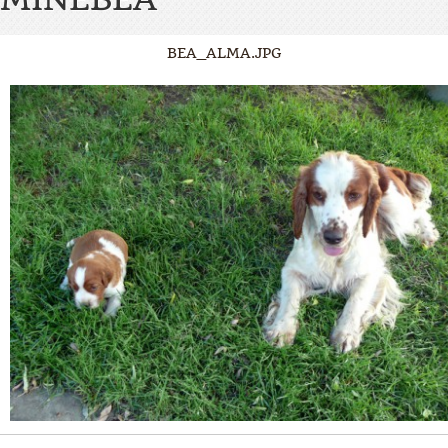
BEA_ALMA.JPG