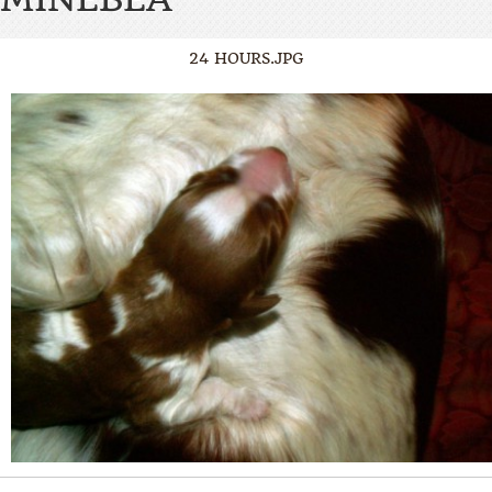
24 HOURS.JPG