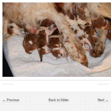
← Previous
Back to folder
Next →