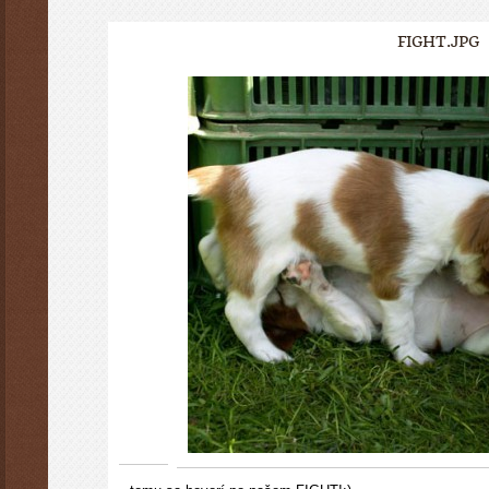
FIGHT.JPG