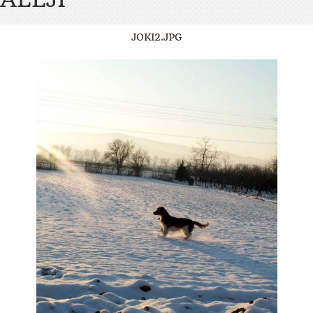
JOKI2.JPG