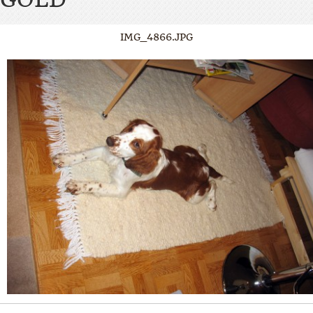
IMG_4866.JPG