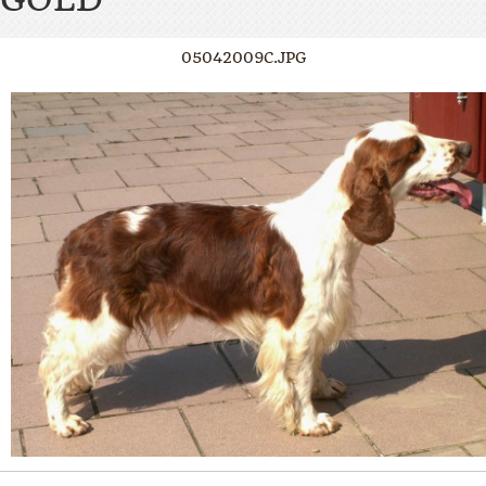
05042009C.JPG