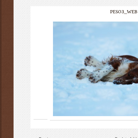
PESO3_WEB