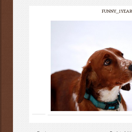
FUNNY_1YEA