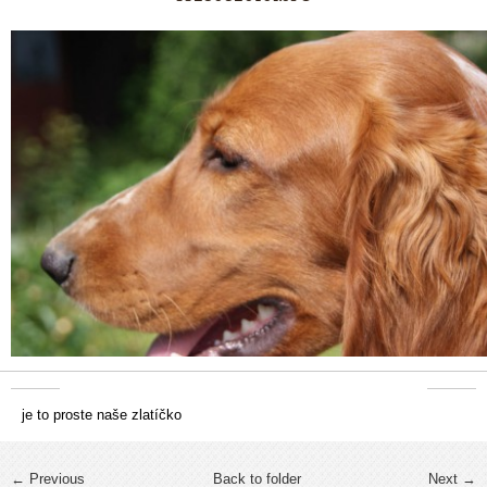
je to proste naše zlatíčko
← Previous
Back to folder
Next →