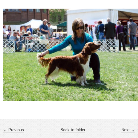
← Previous
Back to folder
Next →