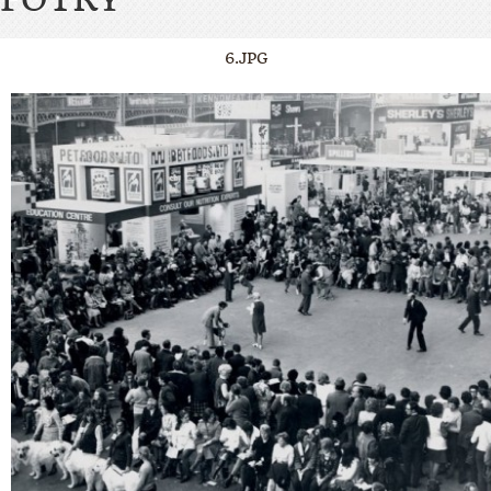
6.JPG